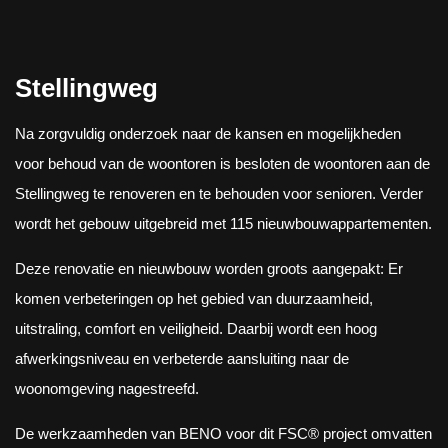
Stellingweg
Na zorgvuldig onderzoek naar de kansen en mogelijkheden
voor behoud van de woontoren is besloten de woontoren aan de
Stellingweg te renoveren en te behouden voor senioren. Verder
wordt het gebouw uitgebreid met 115 nieuwbouwappartementen.
Deze renovatie en nieuwbouw worden groots aangepakt: Er
komen verbeteringen op het gebied van duurzaamheid,
uitstraling, comfort en veiligheid. Daarbij wordt een hoog
afwerkingsniveau en verbeterde aansluiting naar de
woonomgeving nagestreefd.
De werkzaamheden van BENO voor dit FSC® project omvatten