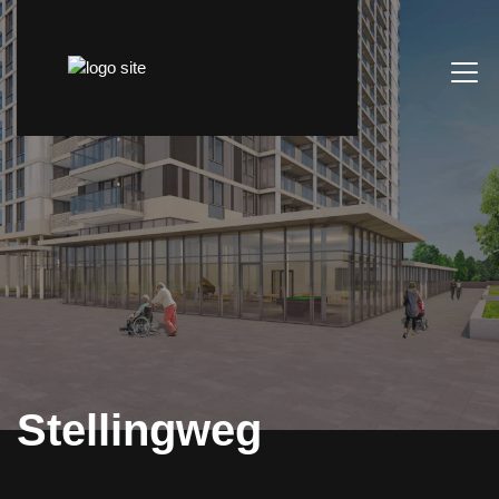
Stellingweg