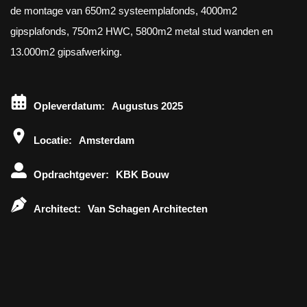
de montage van 650m2 systeemplafonds, 4000m2
gipsplafonds, 750m2 HWC, 5800m2 metal stud wanden en
13.000m2 gipsafwerking.
Opleverdatum:
Augustus 2025
Locatie:
Amsterdam
Opdrachtgever:
KBK Bouw
Architect:
Van Schagen Architecten