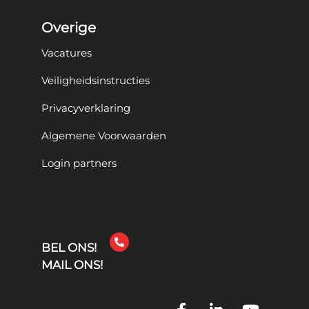
Overige
Vacatures
Veiligheidsinstructies
Privacyverklaring
Algemene Voorwaarden
Login partners
BEL ONS!
MAIL ONS!