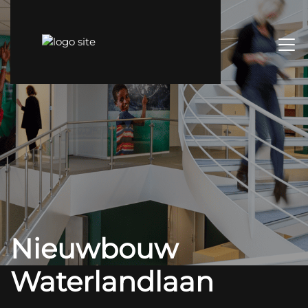
Nieuwbouw
Waterlandlaan