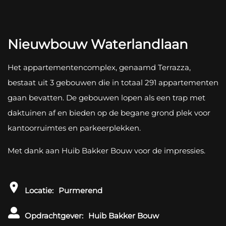
Nieuwbouw Waterlandlaan
Het appartementencomplex, genaamd Terrazza,
bestaat uit 3 gebouwen die in totaal 291 appartementen
gaan bevatten. De gebouwen lopen als een trap met
daktuinen af en bieden op de begane grond plek voor
kantoorruimtes en parkeerplekken.
Met dank aan Huib Bakker Bouw voor de impressies.
Locatie:
Purmerend
Opdrachtgever:
Huib Bakker Bouw