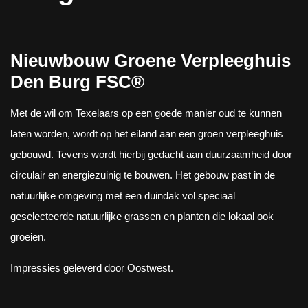
Nieuwbouw Groene Verpleeghuis
Den Burg FSC®
Met de wil om Texelaars op een goede manier oud te kunnen
laten worden, wordt op het eiland aan een groen verpleeghuis
gebouwd. Tevens wordt hierbij gedacht aan duurzaamheid door
circulair en energiezuinig te bouwen. Het gebouw past in de
natuurlijke omgeving met een duindak vol speciaal
geselecteerde natuurlijke grassen en planten die lokaal ook
groeien.
Impressies geleverd door Oostwest.