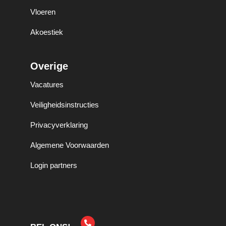
Vloeren
Akoestiek
Overige
Vacatures
Veiligheidsinstructies
Privacyverklaring
Algemene Voorwaarden
Login partners