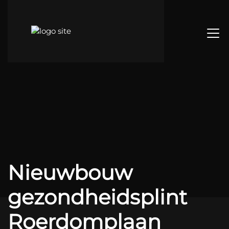
Nieuwbouw
gezondheidsplint
Roerdomplaan