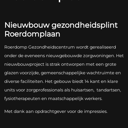
Nieuwbouw gezondheidsplint
Roerdomplaan
Roerdomp Gezondheidscentrum wordt gerealiseerd
onder de eveneens nieuwgebouwde zorgwoningen. Het
nieuwbouwproject is strak ontworpen met een grote
glazen voorzijde, gemeenschappelijke wachtruimte en
diverse faciliteiten. Het gebouw biedt 14 kant en klare
units voor zorgprofessionals als huisartsen, tandartsen,
fysiotherapeuten en maatschappelijk werkers.
Met dank aan opdrachtgever voor de impressies.