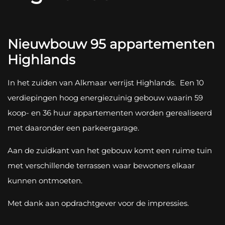
Nieuwbouw 95 appartementen
Highlands
In het zuiden van Alkmaar verrijst Highlands. Een 10
verdiepingen hoog energiezuinig gebouw waarin 59
koop- en 36 huur appartementen worden gerealiseerd
met daaronder een parkeergarage.
Aan de zuidkant van het gebouw komt een ruime tuin
met verschillende terrassen waar bewoners elkaar
kunnen ontmoeten.
Met dank aan opdrachtgever voor de impressies.