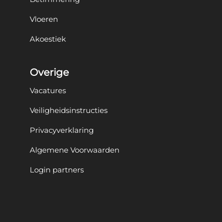
Vloeren
Akoestiek
Overige
Vacatures
Veiligheidsinstructies
Privacyverklaring
Algemene Voorwaarden
Login partners