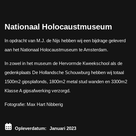
Nationaal Holocaustmuseum
In opdracht van M.J. de Nijs hebben wij een bijdrage geleverd
aan het Nationaal Holocaustmuseum te Amsterdam.
In zowel in het museum de Hervormde Kweekschool als de
gedenkplaats De Hollandsche Schouwburg hebben wij totaal
1500m2 gipsplafonds, 1800m2 metal stud wanden en 3300m2
Klasse A gipsafwerking verzorgd.
Fotografie: Max Hart Nibberig
Opleverdatum:
Januari 2023