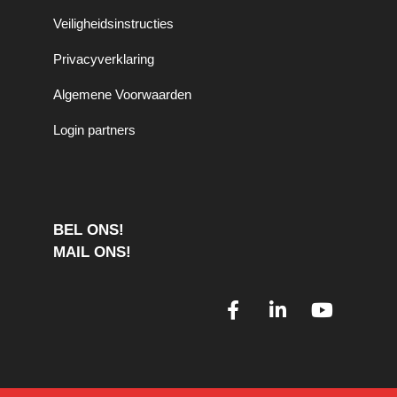
Veiligheidsinstructies
Privacyverklaring
Algemene Voorwaarden
Login partners
BEL ONS!
MAIL ONS!