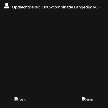
Opdrachtgever:
Bouwcombinatie Langedijk VOF