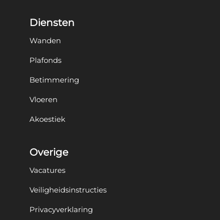
Diensten
Wanden
Plafonds
Betimmering
Vloeren
Akoestiek
Overige
Vacatures
Veiligheidsinstructies
Privacyverklaring