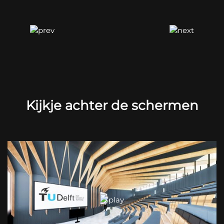
Kijkje achter de schermen