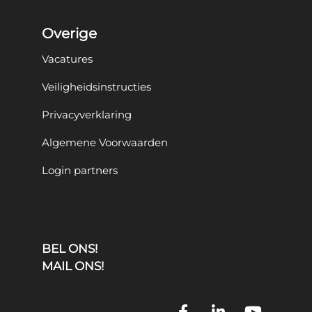
Overige
Vacatures
Veiligheidsinstructies
Privacyverklaring
Algemene Voorwaarden
Login partners
BEL ONS!
MAIL ONS!