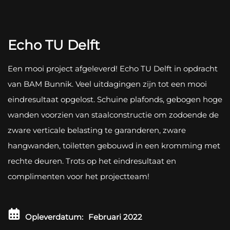
Echo TU Delft
Een mooi project afgeleverd! Echo TU Delft in opdracht
van BAM Bunnik. Veel uitdagingen zijn tot een mooi
eindresultaat opgelost. Schuine plafonds, gebogen hoge
wanden voorzien van staalconstructie om zodoende de
zware verticale belasting te garanderen, zware
hangwanden, toiletten gebouwd in een kromming met
rechte deuren. Trots op het eindresultaat en
complimenten voor het projectteam!
Opleverdatum:
Februari 2022