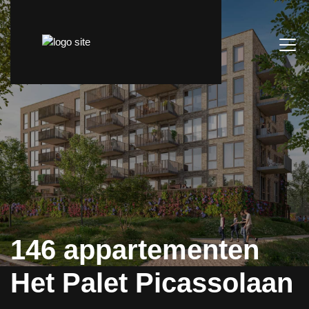
146 appartementen
Het Palet Picassolaan