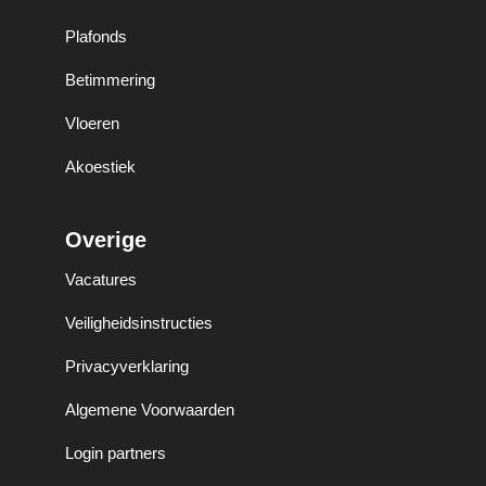
Plafonds
Betimmering
Vloeren
Akoestiek
Overige
Vacatures
Veiligheidsinstructies
Privacyverklaring
Algemene Voorwaarden
Login partners