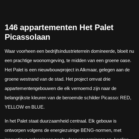
146 appartementen Het Palet
Picassolaan
Waar voorheen een bedrijfsindustrieterrein domineerde, bloeit nu
een prachtige woonomgeving, te midden van een groene oase.
Het Palet is een nieuwbouwproject in Alkmaar, gelegen aan de
groene westrand van de stad. Het project omvat drie
appartementengebouwen die elk vernoemd zijn naar de
belangrijkste kleuren van de beroemde schilder Picasso: RED,
YELLOW en BLUE.
In het Palet staat duurzaamheid centraal. Elk gebouw is
ontworpen volgens de energiezuinige BENG-normen, met