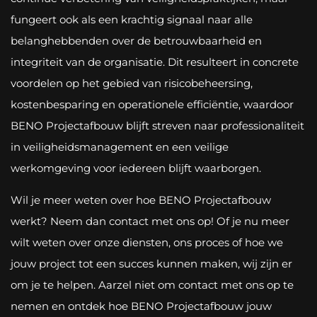
fungeert ook als een krachtig signaal naar alle
belanghebbenden over de betrouwbaarheid en
integriteit van de organisatie. Dit resulteert in concrete
voordelen op het gebied van risicobeheersing,
kostenbesparing en operationele efficiëntie, waardoor
BENO Projectafbouw blijft streven naar professionaliteit
in veiligheidsmanagement en een veilige
werkomgeving voor iedereen blijft waarborgen.
Wil je meer weten over hoe BENO Projectafbouw
werkt? Neem dan contact met ons op! Of je nu meer
wilt weten over onze diensten, ons proces of hoe we
jouw project tot een succes kunnen maken, wij zijn er
om je te helpen. Aarzel niet om contact met ons op te
nemen en ontdek hoe BENO Projectafbouw jouw