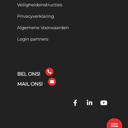
Veiligheidsinstructies
Privacyverklaring
Algemene Voorwaarden
Login partners
BEL ONS!
MAIL ONS!